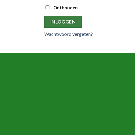
Onthouden
INLOGGEN
Wachtwoord vergeten?