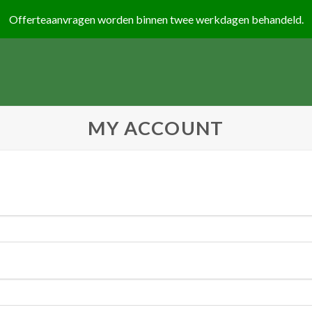
MY ACCOUNT