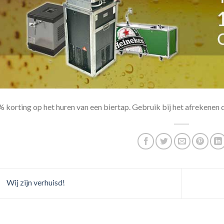
 korting op het huren van een biertap. Gebruik bij het afrekenen 
Wij zijn verhuisd!