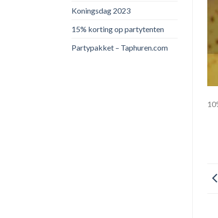
Koningsdag 2023
15% korting op partytenten
Partypakket – Taphuren.com
10%