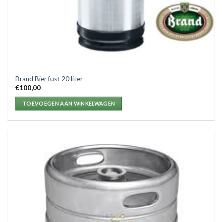
Brand Bier fust 20 liter
€
100,00
TOEVOEGEN AAN WINKELWAGEN