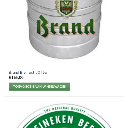
Brand Bier fust 50 liter
€
165,00
TOEVOEGEN AAN WINKELWAGEN