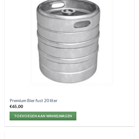
Premium Bier fust 20 liter
€
65,00
TOEVOEGEN AAN WINKELWAGEN