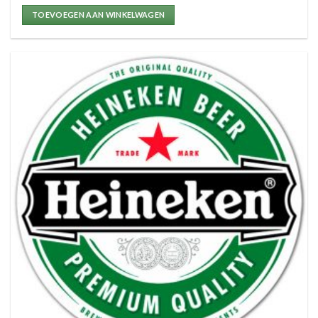
TOEVOEGEN AAN WINKELWAGEN