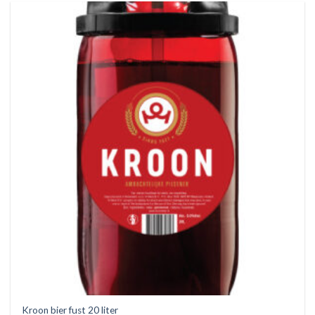
Kroon bier fust 20 liter