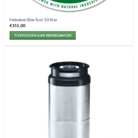
Heineken Bier fust 50 liter
€
155,00
TOEVOEGEN AAN WINKELWAGEN