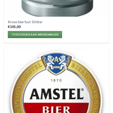
Kroon bier fust 50 liter
€
105,00
TOEVOEGEN AAN WINKELWAGEN