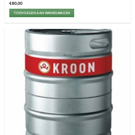
€
80,00
TOEVOEGEN AAN WINKELWAGEN