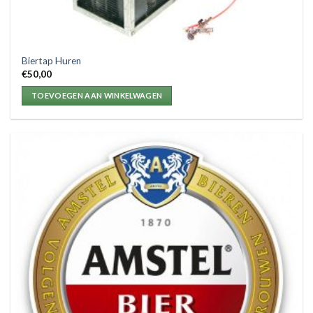
Biertap Huren
€
50,00
TOEVOEGEN AAN WINKELWAGEN