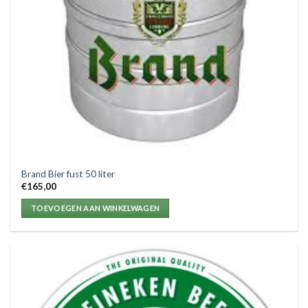
Brand Bier fust 50 liter
€
165,00
TOEVOEGEN AAN WINKELWAGEN