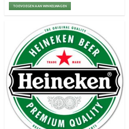
TOEVOEGEN AAN WINKELWAGEN