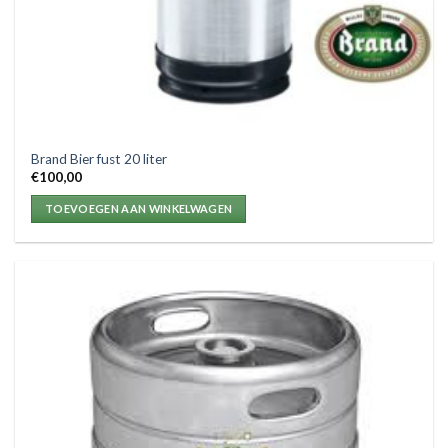
Brand Bier fust 20 liter
€
100,00
TOEVOEGEN AAN WINKELWAGEN