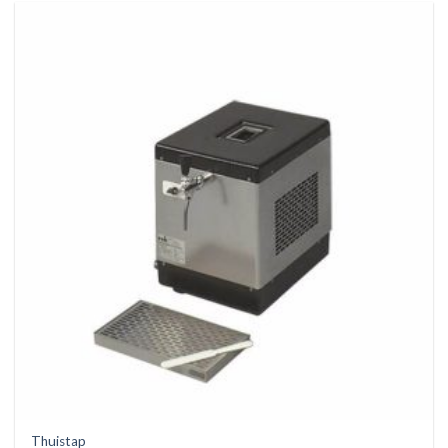
Thuistap