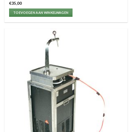
€
35,00
TOEVOEGEN AAN WINKELWAGEN