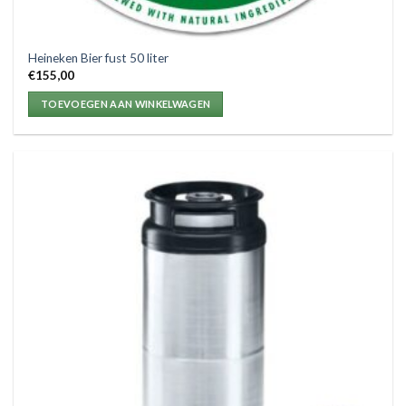
Heineken Bier fust 50 liter
€
155,00
TOEVOEGEN AAN WINKELWAGEN