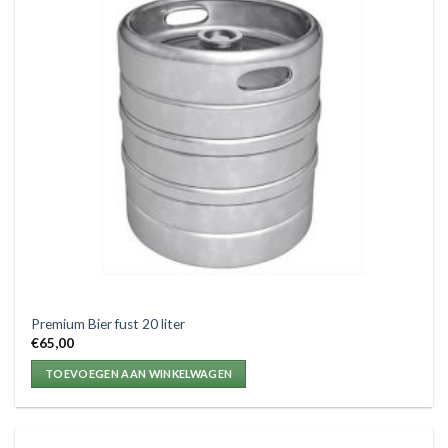
Premium Bier fust 20 liter
€
65,00
TOEVOEGEN AAN WINKELWAGEN