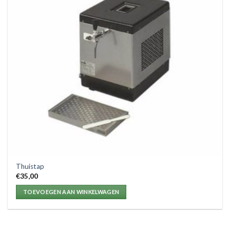
Thuistap
€
35,00
TOEVOEGEN AAN WINKELWAGEN