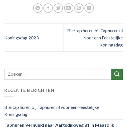
Biertap huren bij Taphuren.nl
Koningsdag 2023
voor een Feestelijke
Koningsdag
RECENTE BERICHTEN
Biertap huren bij Taphuren.nl voor een Feestelijke
Koningsdag
Taphuren Verhuisd naar Aartsdijkweg 81 in Maasdijk!