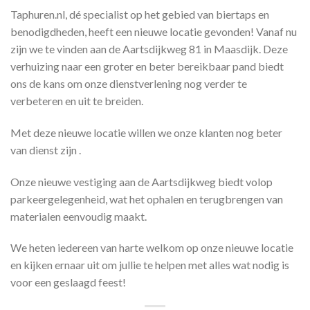
Taphuren.nl, dé specialist op het gebied van biertaps en
benodigdheden, heeft een nieuwe locatie gevonden! Vanaf nu
zijn we te vinden aan de Aartsdijkweg 81 in Maasdijk. Deze
verhuizing naar een groter en beter bereikbaar pand biedt
ons de kans om onze dienstverlening nog verder te
verbeteren en uit te breiden.
Met deze nieuwe locatie willen we onze klanten nog beter
van dienst zijn .
Onze nieuwe vestiging aan de Aartsdijkweg biedt volop
parkeergelegenheid, wat het ophalen en terugbrengen van
materialen eenvoudig maakt.
We heten iedereen van harte welkom op onze nieuwe locatie
en kijken ernaar uit om jullie te helpen met alles wat nodig is
voor een geslaagd feest!