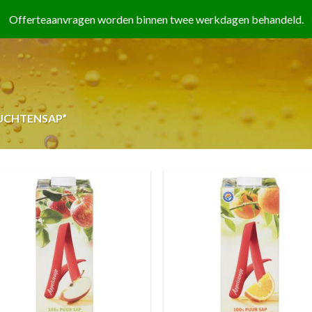
UCHTENSAP”