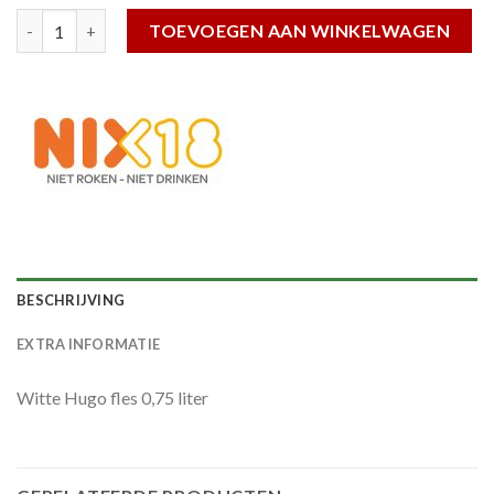
Witte Hugo 0,75L fles aantal
TOEVOEGEN AAN WINKELWAGEN
BESCHRIJVING
EXTRA INFORMATIE
Witte Hugo fles 0,75 liter