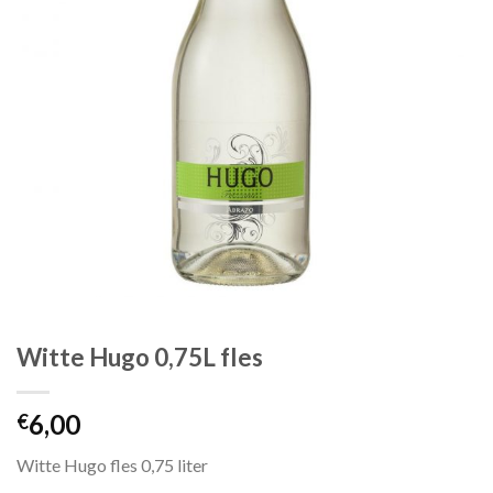
Witte Hugo 0,75L fles
6,00
€
Witte Hugo fles 0,75 liter