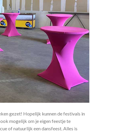
ken gezet! Hopelijk kunnen de festivals in
ook mogelijk om je eigen feestje te
ue of natuurlijk een dansfeest. Alles is